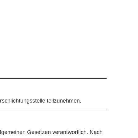
erschlichtungsstelle teilzunehmen.
allgemeinen Gesetzen verantwortlich. Nach