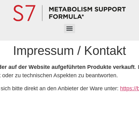
Impressum / Kontakt
er auf der Website aufgeführten Produkte verkauft
.
 oder zu technischen Aspekten zu beantworten.
ch bitte direkt an den Anbieter der Ware unter:
https:/