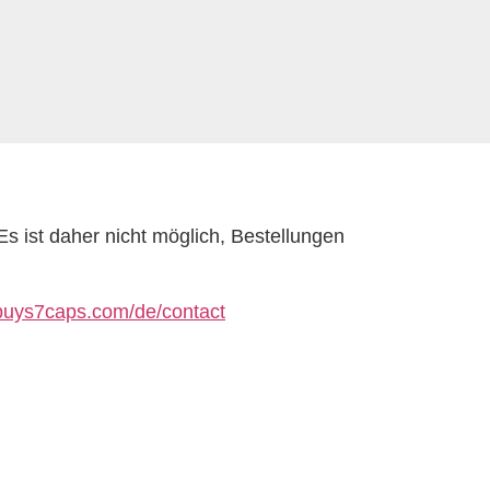
 Es ist daher nicht möglich, Bestellungen
/buys7caps.com/de/contact