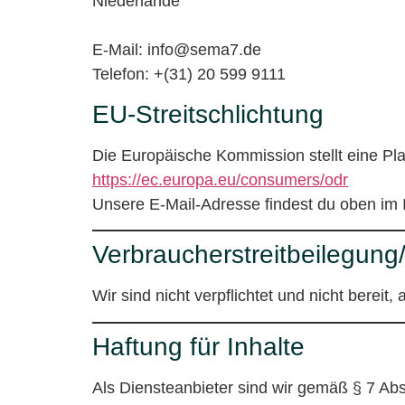
Niederlande
E-Mail: info@sema7.de
Telefon: +(31) 20 599 9111
EU-Streitschlichtung
Die Europäische Kommission stellt eine Plat
https://ec.europa.eu/consumers/odr
Unsere E-Mail-Adresse findest du oben im
Verbraucherstreitbeilegung/
Wir sind nicht verpflichtet und nicht berei
Haftung für Inhalte
Als Diensteanbieter sind wir gemäß § 7 Ab